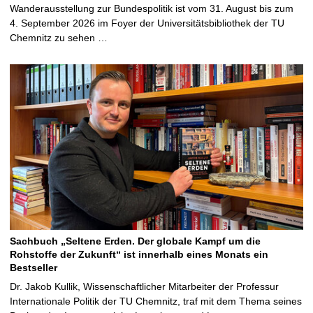
Wanderausstellung zur Bundespolitik ist vom 31. August bis zum
4. September 2026 im Foyer der Universitätsbibliothek der TU
Chemnitz zu sehen …
Sachbuch „Seltene Erden. Der globale Kampf um die
Rohstoffe der Zukunft“ ist innerhalb eines Monats ein
Bestseller
Dr. Jakob Kullik, Wissenschaftlicher Mitarbeiter der Professur
Internationale Politik der TU Chemnitz, traf mit dem Thema seines