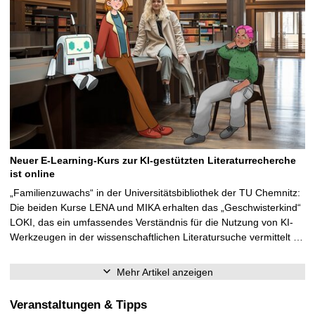
Neuer E-Learning-Kurs zur KI-gestützten Literaturrecherche
ist online
„Familienzuwachs“ in der Universitätsbibliothek der TU Chemnitz:
Die beiden Kurse LENA und MIKA erhalten das „Geschwisterkind“
LOKI, das ein umfassendes Verständnis für die Nutzung von KI-
Werkzeugen in der wissenschaftlichen Literatursuche vermittelt …
Mehr Artikel anzeigen
Veranstaltungen & Tipps