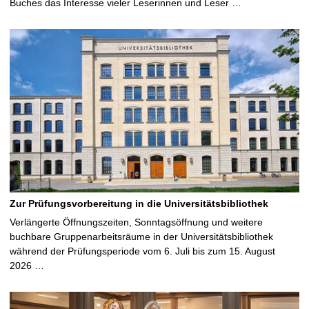
Buches das Interesse vieler Leserinnen und Leser …
Zur Prüfungsvorbereitung in die Universitätsbibliothek
Verlängerte Öffnungszeiten, Sonntagsöffnung und weitere
buchbare Gruppenarbeitsräume in der Universitätsbibliothek
während der Prüfungsperiode vom 6. Juli bis zum 15. August
2026 …