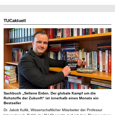
TUCaktuell
Sachbuch „Seltene Erden. Der globale Kampf um die
Rohstoffe der Zukunft“ ist innerhalb eines Monats ein
Bestseller
Dr. Jakob Kullik, Wissenschaftlicher Mitarbeiter der Professur