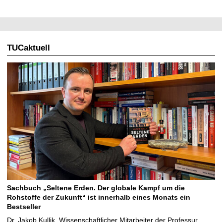
TUCaktuell
Sachbuch „Seltene Erden. Der globale Kampf um die
Rohstoffe der Zukunft“ ist innerhalb eines Monats ein
Bestseller
Dr. Jakob Kullik, Wissenschaftlicher Mitarbeiter der Professur