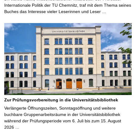
Internationale Politik der TU Chemnitz, traf mit dem Thema seines
Buches das Interesse vieler Leserinnen und Leser …
Zur Prüfungsvorbereitung in die Universitätsbibliothek
Verlängerte Öffnungszeiten, Sonntagsöffnung und weitere
buchbare Gruppenarbeitsräume in der Universitätsbibliothek
während der Prüfungsperiode vom 6. Juli bis zum 15. August
2026 …