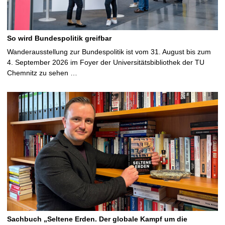
So wird Bundespolitik greifbar
Wanderausstellung zur Bundespolitik ist vom 31. August bis zum
4. September 2026 im Foyer der Universitätsbibliothek der TU
Chemnitz zu sehen …
Sachbuch „Seltene Erden. Der globale Kampf um die