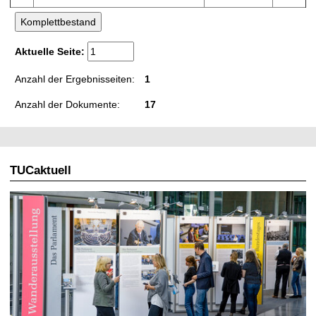
Aktuelle Seite:
Anzahl der Ergebnisseiten:
1
Anzahl der Dokumente:
17
TUCaktuell