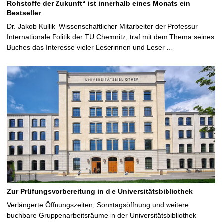
Rohstoffe der Zukunft“ ist innerhalb eines Monats ein
Bestseller
Dr. Jakob Kullik, Wissenschaftlicher Mitarbeiter der Professur
Internationale Politik der TU Chemnitz, traf mit dem Thema seines
Buches das Interesse vieler Leserinnen und Leser …
Zur Prüfungsvorbereitung in die Universitätsbibliothek
Verlängerte Öffnungszeiten, Sonntagsöffnung und weitere
buchbare Gruppenarbeitsräume in der Universitätsbibliothek