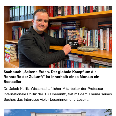
Sachbuch „Seltene Erden. Der globale Kampf um die
Rohstoffe der Zukunft“ ist innerhalb eines Monats ein
Bestseller
Dr. Jakob Kullik, Wissenschaftlicher Mitarbeiter der Professur
Internationale Politik der TU Chemnitz, traf mit dem Thema seines
Buches das Interesse vieler Leserinnen und Leser …