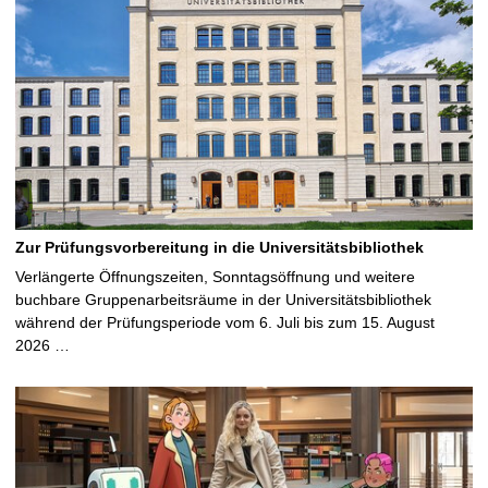
Zur Prüfungsvorbereitung in die Universitätsbibliothek
Verlängerte Öffnungszeiten, Sonntagsöffnung und weitere
buchbare Gruppenarbeitsräume in der Universitätsbibliothek
während der Prüfungsperiode vom 6. Juli bis zum 15. August
2026 …