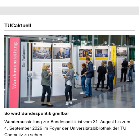
TUCaktuell
So wird Bundespolitik greifbar
Wanderausstellung zur Bundespolitik ist vom 31. August bis zum
4. September 2026 im Foyer der Universitätsbibliothek der TU
Chemnitz zu sehen …