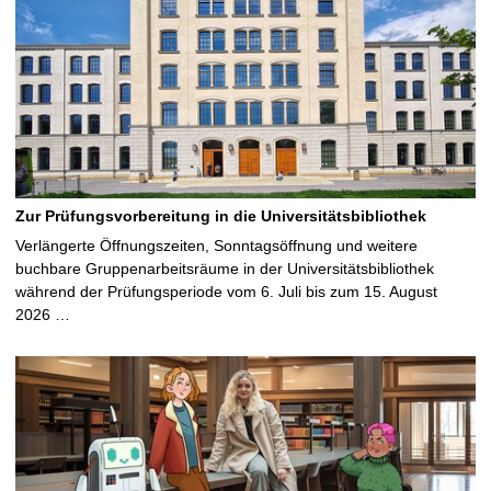
Zur Prüfungsvorbereitung in die Universitätsbibliothek
Verlängerte Öffnungszeiten, Sonntagsöffnung und weitere
buchbare Gruppenarbeitsräume in der Universitätsbibliothek
während der Prüfungsperiode vom 6. Juli bis zum 15. August
2026 …