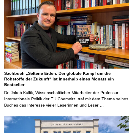
Sachbuch „Seltene Erden. Der globale Kampf um die
Rohstoffe der Zukunft“ ist innerhalb eines Monats ein
Bestseller
Dr. Jakob Kullik, Wissenschaftlicher Mitarbeiter der Professur
Internationale Politik der TU Chemnitz, traf mit dem Thema seines
Buches das Interesse vieler Leserinnen und Leser …