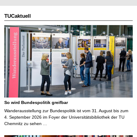
TUCaktuell
So wird Bundespolitik greifbar
Wanderausstellung zur Bundespolitik ist vom 31. August bis zum
4. September 2026 im Foyer der Universitätsbibliothek der TU
Chemnitz zu sehen …