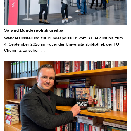
So wird Bundespolitik greifbar
Wanderausstellung zur Bundespolitik ist vom 31. August bis zum
4. September 2026 im Foyer der Universitätsbibliothek der TU
Chemnitz zu sehen …