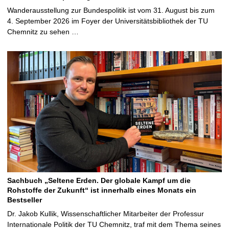
Wanderausstellung zur Bundespolitik ist vom 31. August bis zum
4. September 2026 im Foyer der Universitätsbibliothek der TU
Chemnitz zu sehen …
Sachbuch „Seltene Erden. Der globale Kampf um die
Rohstoffe der Zukunft“ ist innerhalb eines Monats ein
Bestseller
Dr. Jakob Kullik, Wissenschaftlicher Mitarbeiter der Professur
Internationale Politik der TU Chemnitz, traf mit dem Thema seines