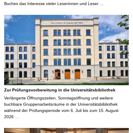
Buches das Interesse vieler Leserinnen und Leser …
Zur Prüfungsvorbereitung in die Universitätsbibliothek
Verlängerte Öffnungszeiten, Sonntagsöffnung und weitere
buchbare Gruppenarbeitsräume in der Universitätsbibliothek
während der Prüfungsperiode vom 6. Juli bis zum 15. August
2026 …