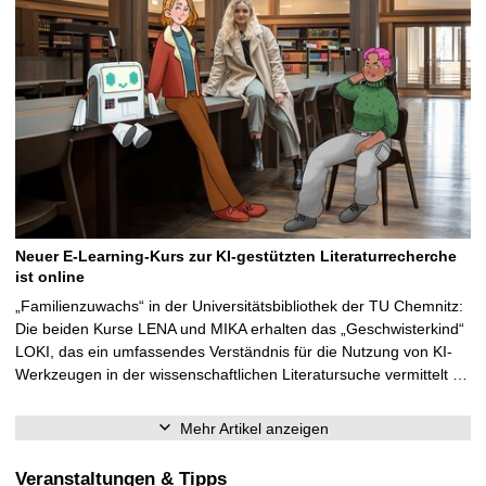
Neuer E-Learning-Kurs zur KI-gestützten Literaturrecherche
ist online
„Familienzuwachs“ in der Universitätsbibliothek der TU Chemnitz:
Die beiden Kurse LENA und MIKA erhalten das „Geschwisterkind“
LOKI, das ein umfassendes Verständnis für die Nutzung von KI-
Werkzeugen in der wissenschaftlichen Literatursuche vermittelt …
Mehr Artikel anzeigen
Veranstaltungen & Tipps