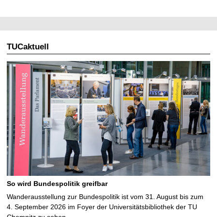
TUCaktuell
So wird Bundespolitik greifbar
Wanderausstellung zur Bundespolitik ist vom 31. August bis zum
4. September 2026 im Foyer der Universitätsbibliothek der TU
Chemnitz zu sehen …