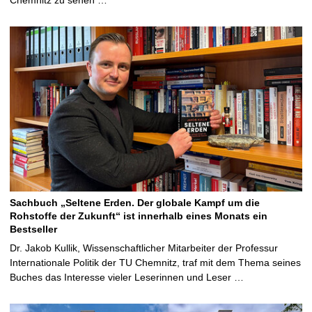
Sachbuch „Seltene Erden. Der globale Kampf um die
Rohstoffe der Zukunft“ ist innerhalb eines Monats ein
Bestseller
Dr. Jakob Kullik, Wissenschaftlicher Mitarbeiter der Professur
Internationale Politik der TU Chemnitz, traf mit dem Thema seines
Buches das Interesse vieler Leserinnen und Leser …