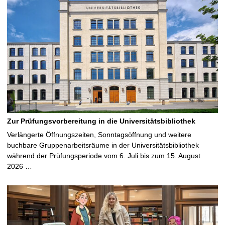
Zur Prüfungsvorbereitung in die Universitätsbibliothek
Verlängerte Öffnungszeiten, Sonntagsöffnung und weitere
buchbare Gruppenarbeitsräume in der Universitätsbibliothek
während der Prüfungsperiode vom 6. Juli bis zum 15. August
2026 …