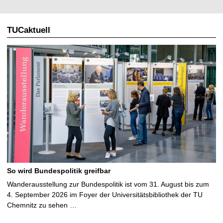
TUCaktuell
So wird Bundespolitik greifbar
Wanderausstellung zur Bundespolitik ist vom 31. August bis zum
4. September 2026 im Foyer der Universitätsbibliothek der TU
Chemnitz zu sehen …