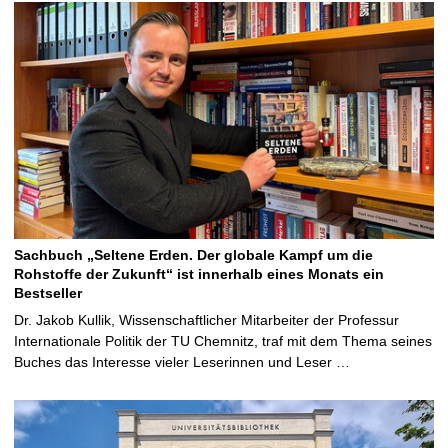
Sachbuch „Seltene Erden. Der globale Kampf um die
Rohstoffe der Zukunft“ ist innerhalb eines Monats ein
Bestseller
Dr. Jakob Kullik, Wissenschaftlicher Mitarbeiter der Professur
Internationale Politik der TU Chemnitz, traf mit dem Thema seines
Buches das Interesse vieler Leserinnen und Leser …