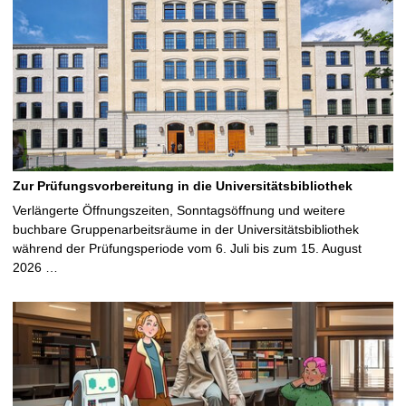
Zur Prüfungsvorbereitung in die Universitätsbibliothek
Verlängerte Öffnungszeiten, Sonntagsöffnung und weitere
buchbare Gruppenarbeitsräume in der Universitätsbibliothek
während der Prüfungsperiode vom 6. Juli bis zum 15. August
2026 …