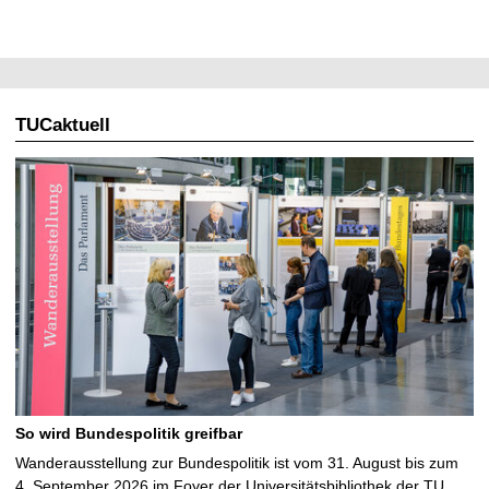
TUCaktuell
So wird Bundespolitik greifbar
Wanderausstellung zur Bundespolitik ist vom 31. August bis zum
4. September 2026 im Foyer der Universitätsbibliothek der TU