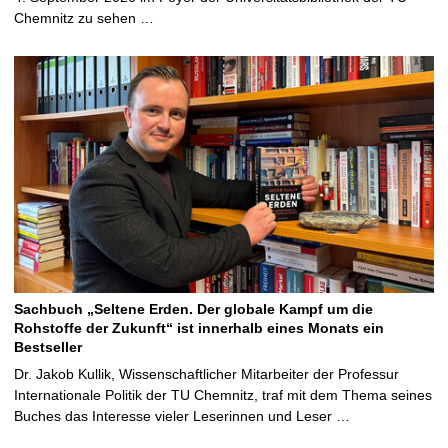
Chemnitz zu sehen …
Sachbuch „Seltene Erden. Der globale Kampf um die
Rohstoffe der Zukunft“ ist innerhalb eines Monats ein
Bestseller
Dr. Jakob Kullik, Wissenschaftlicher Mitarbeiter der Professur
Internationale Politik der TU Chemnitz, traf mit dem Thema seines
Buches das Interesse vieler Leserinnen und Leser …