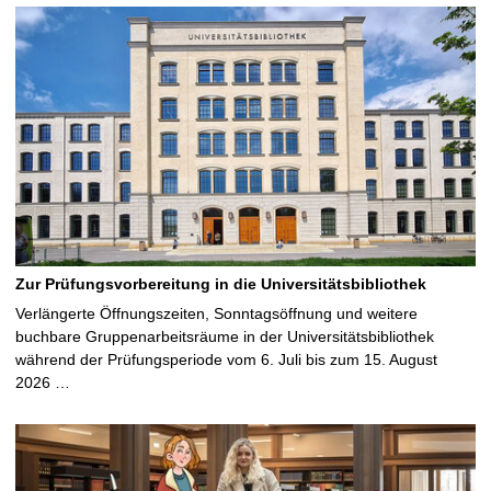
Zur Prüfungsvorbereitung in die Universitätsbibliothek
Verlängerte Öffnungszeiten, Sonntagsöffnung und weitere
buchbare Gruppenarbeitsräume in der Universitätsbibliothek
während der Prüfungsperiode vom 6. Juli bis zum 15. August
2026 …