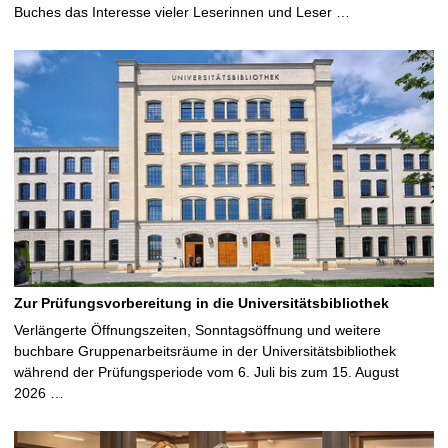
Buches das Interesse vieler Leserinnen und Leser …
Zur Prüfungsvorbereitung in die Universitätsbibliothek
Verlängerte Öffnungszeiten, Sonntagsöffnung und weitere
buchbare Gruppenarbeitsräume in der Universitätsbibliothek
während der Prüfungsperiode vom 6. Juli bis zum 15. August
2026 …