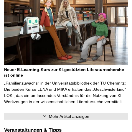
Neuer E-Learning-Kurs zur KI-gestützten Literaturrecherche
ist online
„Familienzuwachs“ in der Universitätsbibliothek der TU Chemnitz:
Die beiden Kurse LENA und MIKA erhalten das „Geschwisterkind“
LOKI, das ein umfassendes Verständnis für die Nutzung von KI-
Werkzeugen in der wissenschaftlichen Literatursuche vermittelt …
Mehr Artikel anzeigen
Veranstaltungen & Tipps