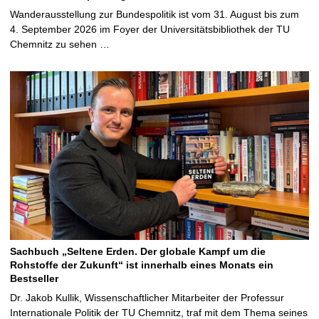
Wanderausstellung zur Bundespolitik ist vom 31. August bis zum
4. September 2026 im Foyer der Universitätsbibliothek der TU
Chemnitz zu sehen …
Sachbuch „Seltene Erden. Der globale Kampf um die
Rohstoffe der Zukunft“ ist innerhalb eines Monats ein
Bestseller
Dr. Jakob Kullik, Wissenschaftlicher Mitarbeiter der Professur
Internationale Politik der TU Chemnitz, traf mit dem Thema seines