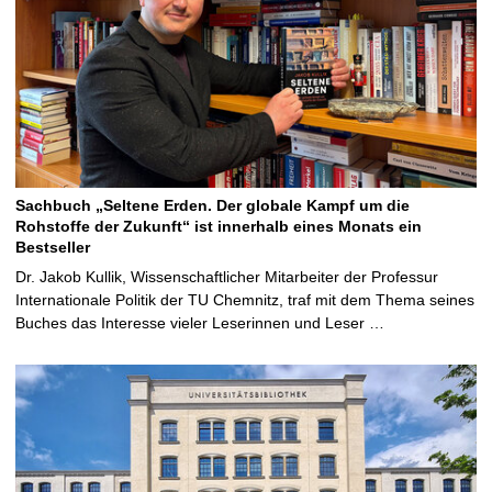
Sachbuch „Seltene Erden. Der globale Kampf um die
Rohstoffe der Zukunft“ ist innerhalb eines Monats ein
Bestseller
Dr. Jakob Kullik, Wissenschaftlicher Mitarbeiter der Professur
Internationale Politik der TU Chemnitz, traf mit dem Thema seines
Buches das Interesse vieler Leserinnen und Leser …