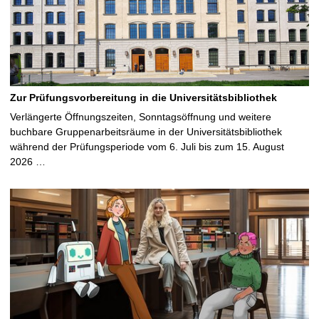
Zur Prüfungsvorbereitung in die Universitätsbibliothek
Verlängerte Öffnungszeiten, Sonntagsöffnung und weitere
buchbare Gruppenarbeitsräume in der Universitätsbibliothek
während der Prüfungsperiode vom 6. Juli bis zum 15. August
2026 …