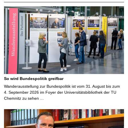
So wird Bundespolitik greifbar
Wanderausstellung zur Bundespolitik ist vom 31. August bis zum
4. September 2026 im Foyer der Universitätsbibliothek der TU
Chemnitz zu sehen …