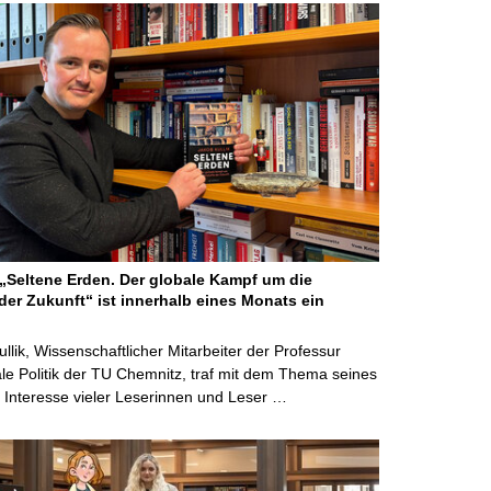
Seltene Erden. Der globale Kampf um die
der Zukunft“ ist innerhalb eines Monats ein
ullik, Wissenschaftlicher Mitarbeiter der Professur
ale Politik der TU Chemnitz, traf mit dem Thema seines
Interesse vieler Leserinnen und Leser …