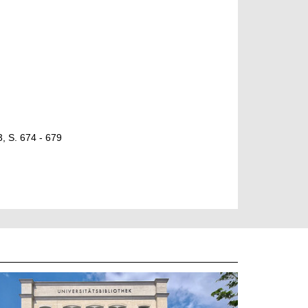
3, S. 674 - 679