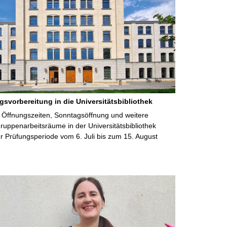
gsvorbereitung in die Universitätsbibliothek
 Öffnungszeiten, Sonntagsöffnung und weitere
uppenarbeitsräume in der Universitätsbibliothek
 Prüfungsperiode vom 6. Juli bis zum 15. August