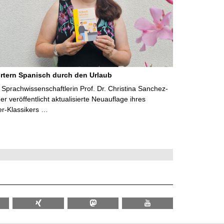
rtern Spanisch durch den Urlaub
Sprachwissenschaftlerin Prof. Dr. Christina Sanchez-
 veröffentlicht aktualisierte Neuauflage ihres
er-Klassikers …