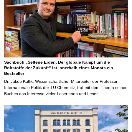
Sachbuch „Seltene Erden. Der globale Kampf um die
Rohstoffe der Zukunft“ ist innerhalb eines Monats ein
Bestseller
Dr. Jakob Kullik, Wissenschaftlicher Mitarbeiter der Professur
Internationale Politik der TU Chemnitz, traf mit dem Thema seines
Buches das Interesse vieler Leserinnen und Leser …