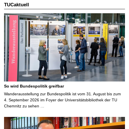
TUCaktuell
So wird Bundespolitik greifbar
Wanderausstellung zur Bundespolitik ist vom 31. August bis zum
4. September 2026 im Foyer der Universitätsbibliothek der TU
Chemnitz zu sehen …