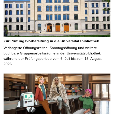
Zur Prüfungsvorbereitung in die Universitätsbibliothek
Verlängerte Öffnungszeiten, Sonntagsöffnung und weitere
buchbare Gruppenarbeitsräume in der Universitätsbibliothek
während der Prüfungsperiode vom 6. Juli bis zum 15. August
2026 …