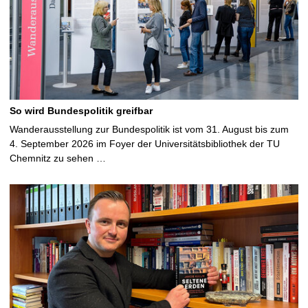
So wird Bundespolitik greifbar
Wanderausstellung zur Bundespolitik ist vom 31. August bis zum
4. September 2026 im Foyer der Universitätsbibliothek der TU
Chemnitz zu sehen …