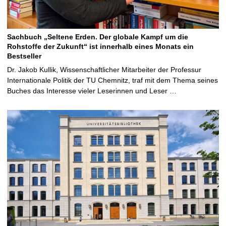
Sachbuch „Seltene Erden. Der globale Kampf um die
Rohstoffe der Zukunft“ ist innerhalb eines Monats ein
Bestseller
Dr. Jakob Kullik, Wissenschaftlicher Mitarbeiter der Professur
Internationale Politik der TU Chemnitz, traf mit dem Thema seines
Buches das Interesse vieler Leserinnen und Leser …