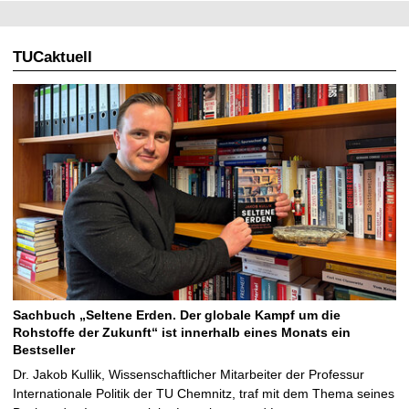
TUCaktuell
Sachbuch „Seltene Erden. Der globale Kampf um die
Rohstoffe der Zukunft“ ist innerhalb eines Monats ein
Bestseller
Dr. Jakob Kullik, Wissenschaftlicher Mitarbeiter der Professur
Internationale Politik der TU Chemnitz, traf mit dem Thema seines