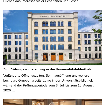
Buches das Interesse vieler Leserinnen und Leser …
Zur Prüfungsvorbereitung in die Universitätsbibliothek
Verlängerte Öffnungszeiten, Sonntagsöffnung und weitere
buchbare Gruppenarbeitsräume in der Universitätsbibliothek
während der Prüfungsperiode vom 6. Juli bis zum 15. August
2026 …