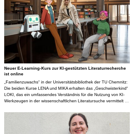
Neuer E-Learning-Kurs zur KI-gestützten Literaturrecherche
ist online
„Familienzuwachs“ in der Universitätsbibliothek der TU Chemnitz:
Die beiden Kurse LENA und MIKA erhalten das „Geschwisterkind“
LOKI, das ein umfassendes Verständnis für die Nutzung von KI-
Werkzeugen in der wissenschaftlichen Literatursuche vermittelt …