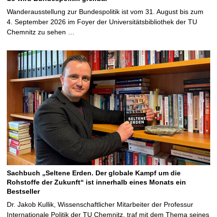
Wanderausstellung zur Bundespolitik ist vom 31. August bis zum
4. September 2026 im Foyer der Universitätsbibliothek der TU
Chemnitz zu sehen …
Sachbuch „Seltene Erden. Der globale Kampf um die
Rohstoffe der Zukunft“ ist innerhalb eines Monats ein
Bestseller
Dr. Jakob Kullik, Wissenschaftlicher Mitarbeiter der Professur
Internationale Politik der TU Chemnitz, traf mit dem Thema seines