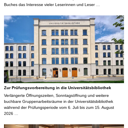
Buches das Interesse vieler Leserinnen und Leser …
Zur Prüfungsvorbereitung in die Universitätsbibliothek
Verlängerte Öffnungszeiten, Sonntagsöffnung und weitere
buchbare Gruppenarbeitsräume in der Universitätsbibliothek
während der Prüfungsperiode vom 6. Juli bis zum 15. August
2026 …