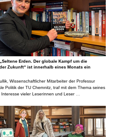
Seltene Erden. Der globale Kampf um die
der Zukunft“ ist innerhalb eines Monats ein
ullik, Wissenschaftlicher Mitarbeiter der Professur
ale Politik der TU Chemnitz, traf mit dem Thema seines
Interesse vieler Leserinnen und Leser …