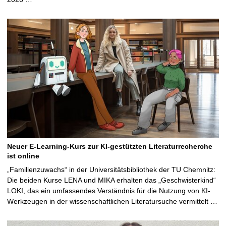
Neuer E-Learning-Kurs zur KI-gestützten Literaturrecherche
ist online
„Familienzuwachs“ in der Universitätsbibliothek der TU Chemnitz:
Die beiden Kurse LENA und MIKA erhalten das „Geschwisterkind“
LOKI, das ein umfassendes Verständnis für die Nutzung von KI-
Werkzeugen in der wissenschaftlichen Literatursuche vermittelt …