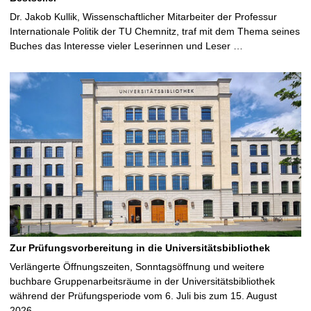
Dr. Jakob Kullik, Wissenschaftlicher Mitarbeiter der Professur
Internationale Politik der TU Chemnitz, traf mit dem Thema seines
Buches das Interesse vieler Leserinnen und Leser …
Zur Prüfungsvorbereitung in die Universitätsbibliothek
Verlängerte Öffnungszeiten, Sonntagsöffnung und weitere
buchbare Gruppenarbeitsräume in der Universitätsbibliothek
während der Prüfungsperiode vom 6. Juli bis zum 15. August
2026 …