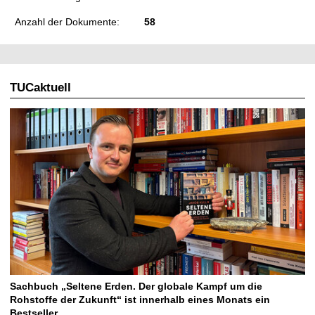
Anzahl der Dokumente:
58
TUCaktuell
Sachbuch „Seltene Erden. Der globale Kampf um die
Rohstoffe der Zukunft“ ist innerhalb eines Monats ein
Bestseller