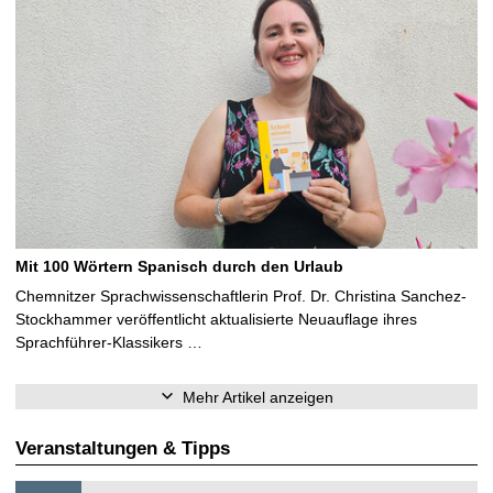
Mit 100 Wörtern Spanisch durch den Urlaub
Chemnitzer Sprachwissenschaftlerin Prof. Dr. Christina Sanchez-
Stockhammer veröffentlicht aktualisierte Neuauflage ihres
Sprachführer-Klassikers …
Mehr Artikel anzeigen
Veranstaltungen & Tipps
S