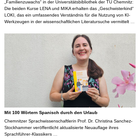
„Familienzuwachs“ in der Universitätsbibliothek der TU Chemnitz:
Die beiden Kurse LENA und MIKA erhalten das „Geschwisterkind“
LOKI, das ein umfassendes Verständnis für die Nutzung von KI-
Werkzeugen in der wissenschaftlichen Literatursuche vermittelt …
Mit 100 Wörtern Spanisch durch den Urlaub
Chemnitzer Sprachwissenschaftlerin Prof. Dr. Christina Sanchez-
Stockhammer veröffentlicht aktualisierte Neuauflage ihres
Sprachführer-Klassikers …