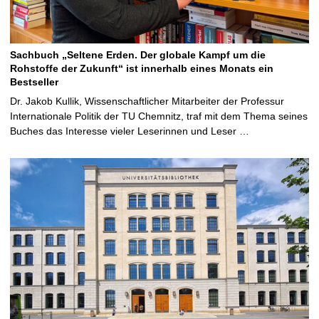
Sachbuch „Seltene Erden. Der globale Kampf um die
Rohstoffe der Zukunft“ ist innerhalb eines Monats ein
Bestseller
Dr. Jakob Kullik, Wissenschaftlicher Mitarbeiter der Professur
Internationale Politik der TU Chemnitz, traf mit dem Thema seines
Buches das Interesse vieler Leserinnen und Leser …