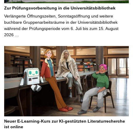
Zur Prüfungsvorbereitung in die Universitätsbibliothek
Verlängerte Öffnungszeiten, Sonntagsöffnung und weitere
buchbare Gruppenarbeitsräume in der Universitätsbibliothek
während der Prüfungsperiode vom 6. Juli bis zum 15. August
2026 …
Neuer E-Learning-Kurs zur KI-gestützten Literaturrecherche
ist online