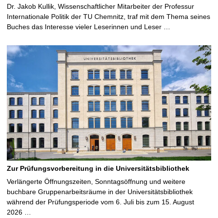
Dr. Jakob Kullik, Wissenschaftlicher Mitarbeiter der Professur
Internationale Politik der TU Chemnitz, traf mit dem Thema seines
Buches das Interesse vieler Leserinnen und Leser …
Zur Prüfungsvorbereitung in die Universitätsbibliothek
Verlängerte Öffnungszeiten, Sonntagsöffnung und weitere
buchbare Gruppenarbeitsräume in der Universitätsbibliothek
während der Prüfungsperiode vom 6. Juli bis zum 15. August
2026 …