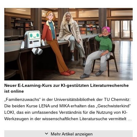
Neuer E-Learning-Kurs zur KI-gestützten Literaturrecherche
ist online
„Familienzuwachs“ in der Universitätsbibliothek der TU Chemnitz:
Die beiden Kurse LENA und MIKA erhalten das „Geschwisterkind“
LOKI, das ein umfassendes Verständnis für die Nutzung von KI-
Werkzeugen in der wissenschaftlichen Literatursuche vermittelt …
Mehr Artikel anzeigen