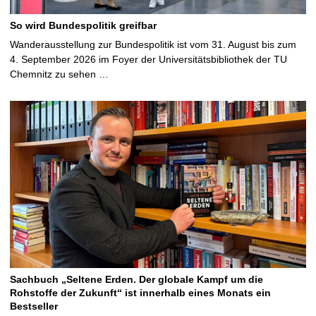
So wird Bundespolitik greifbar
Wanderausstellung zur Bundespolitik ist vom 31. August bis zum
4. September 2026 im Foyer der Universitätsbibliothek der TU
Chemnitz zu sehen …
Sachbuch „Seltene Erden. Der globale Kampf um die
Rohstoffe der Zukunft“ ist innerhalb eines Monats ein
Bestseller