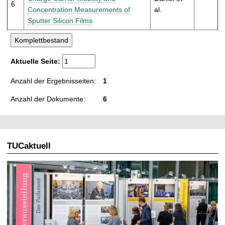
6
Concentration Measurements of
al.
Sputter Silicon Films
Aktuelle Seite:
Anzahl der Ergebnisseiten:
1
Anzahl der Dokumente:
6
TUCaktuell