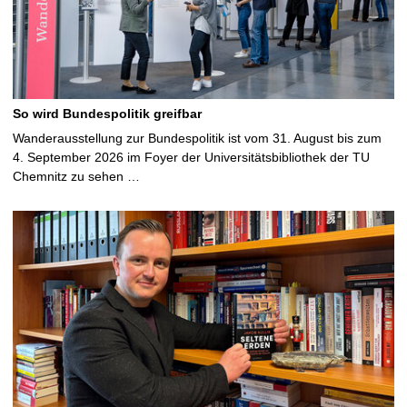
So wird Bundespolitik greifbar
Wanderausstellung zur Bundespolitik ist vom 31. August bis zum
4. September 2026 im Foyer der Universitätsbibliothek der TU
Chemnitz zu sehen …