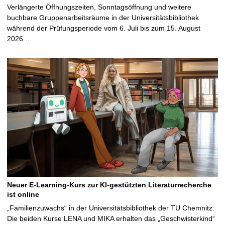
Verlängerte Öffnungszeiten, Sonntagsöffnung und weitere
buchbare Gruppenarbeitsräume in der Universitätsbibliothek
während der Prüfungsperiode vom 6. Juli bis zum 15. August
2026 …
Neuer E-Learning-Kurs zur KI-gestützten Literaturrecherche
ist online
„Familienzuwachs“ in der Universitätsbibliothek der TU Chemnitz:
Die beiden Kurse LENA und MIKA erhalten das „Geschwisterkind“