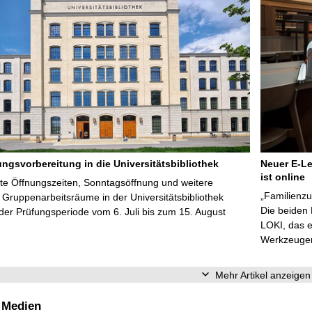
ungsvorbereitung in die Universitätsbibliothek
Neuer E-Le
ist online
te Öffnungszeiten, Sonntagsöffnung und weitere
„Familienzu
Gruppenarbeitsräume in der Universitätsbibliothek
Die beiden
er Prüfungsperiode vom 6. Juli bis zum 15. August
LOKI, das e
Werkzeugen 
Mehr Artikel anzeigen
 Medien