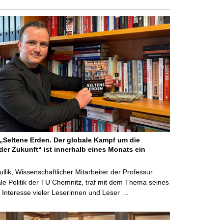
Seltene Erden. Der globale Kampf um die
der Zukunft“ ist innerhalb eines Monats ein
ullik, Wissenschaftlicher Mitarbeiter der Professur
ale Politik der TU Chemnitz, traf mit dem Thema seines
Interesse vieler Leserinnen und Leser …