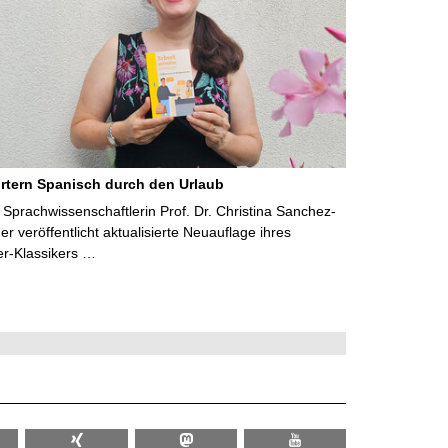
rtern Spanisch durch den Urlaub
Sprachwissenschaftlerin Prof. Dr. Christina Sanchez-
 veröffentlicht aktualisierte Neuauflage ihres
er-Klassikers …