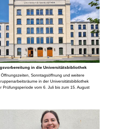
gsvorbereitung in die Universitätsbibliothek
 Öffnungszeiten, Sonntagsöffnung und weitere
uppenarbeitsräume in der Universitätsbibliothek
 Prüfungsperiode vom 6. Juli bis zum 15. August