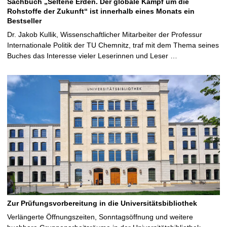
Sachbuch „Seltene Erden. Der globale Kampf um die
Rohstoffe der Zukunft“ ist innerhalb eines Monats ein
Bestseller
Dr. Jakob Kullik, Wissenschaftlicher Mitarbeiter der Professur
Internationale Politik der TU Chemnitz, traf mit dem Thema seines
Buches das Interesse vieler Leserinnen und Leser …
Zur Prüfungsvorbereitung in die Universitätsbibliothek
Verlängerte Öffnungszeiten, Sonntagsöffnung und weitere