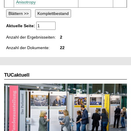
Anisotropy
Aktuelle Seite:
Anzahl der Ergebnisseiten:
2
Anzahl der Dokumente:
22
TUCaktuell