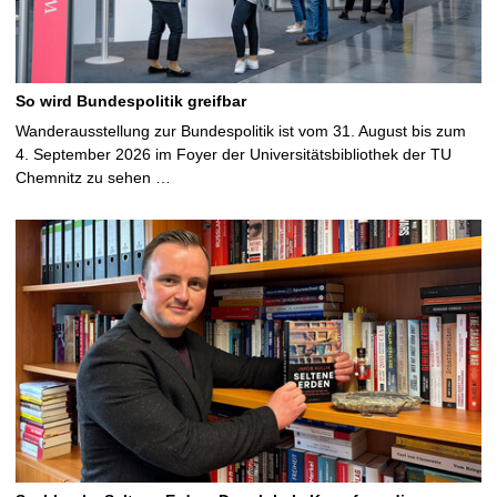
So wird Bundespolitik greifbar
Wanderausstellung zur Bundespolitik ist vom 31. August bis zum
4. September 2026 im Foyer der Universitätsbibliothek der TU
Chemnitz zu sehen …