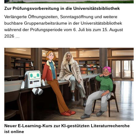
Zur Prüfungsvorbereitung in die Universitätsbibliothek
Verlängerte Öffnungszeiten, Sonntagsöffnung und weitere
buchbare Gruppenarbeitsräume in der Universitätsbibliothek
während der Prüfungsperiode vom 6. Juli bis zum 15. August
2026 …
Neuer E-Learning-Kurs zur KI-gestützten Literaturrecherche
ist online