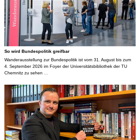
So wird Bundespolitik greifbar
Wanderausstellung zur Bundespolitik ist vom 31. August bis zum
4. September 2026 im Foyer der Universitätsbibliothek der TU
Chemnitz zu sehen …