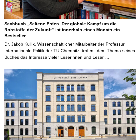
Sachbuch „Seltene Erden. Der globale Kampf um die
Rohstoffe der Zukunft“ ist innerhalb eines Monats ein
Bestseller
Dr. Jakob Kullik, Wissenschaftlicher Mitarbeiter der Professur
Internationale Politik der TU Chemnitz, traf mit dem Thema seines
Buches das Interesse vieler Leserinnen und Leser …