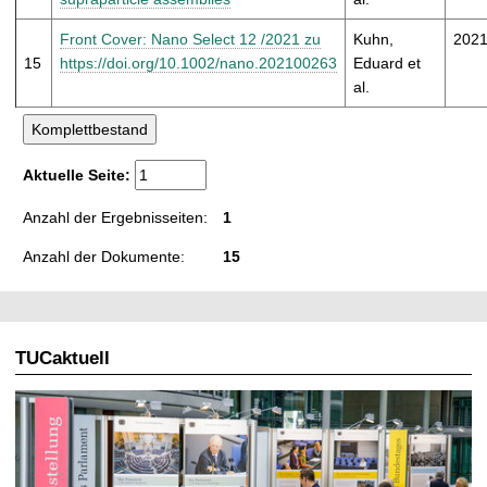
Front Cover: Nano Select 12 /2021 zu
Kuhn,
202
15
https://doi.org/10.1002/nano.202100263
Eduard et
al.
Aktuelle Seite:
Anzahl der Ergebnisseiten:
1
Anzahl der Dokumente:
15
TUCaktuell