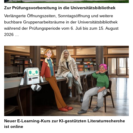
Zur Prüfungsvorbereitung in die Universitätsbibliothek
Verlängerte Öffnungszeiten, Sonntagsöffnung und weitere
buchbare Gruppenarbeitsräume in der Universitätsbibliothek
während der Prüfungsperiode vom 6. Juli bis zum 15. August
2026 …
Neuer E-Learning-Kurs zur KI-gestützten Literaturrecherche
ist online