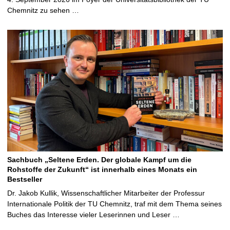
Chemnitz zu sehen …
Sachbuch „Seltene Erden. Der globale Kampf um die
Rohstoffe der Zukunft“ ist innerhalb eines Monats ein
Bestseller
Dr. Jakob Kullik, Wissenschaftlicher Mitarbeiter der Professur
Internationale Politik der TU Chemnitz, traf mit dem Thema seines
Buches das Interesse vieler Leserinnen und Leser …