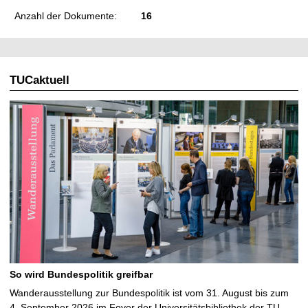
Anzahl der Dokumente:
16
TUCaktuell
So wird Bundespolitik greifbar
Wanderausstellung zur Bundespolitik ist vom 31. August bis zum
4. September 2026 im Foyer der Universitätsbibliothek der TU