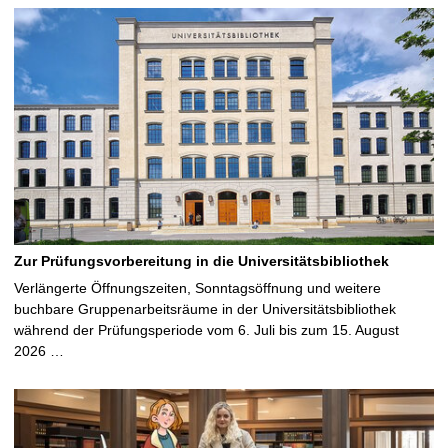
Zur Prüfungsvorbereitung in die Universitätsbibliothek
Verlängerte Öffnungszeiten, Sonntagsöffnung und weitere
buchbare Gruppenarbeitsräume in der Universitätsbibliothek
während der Prüfungsperiode vom 6. Juli bis zum 15. August
2026 …