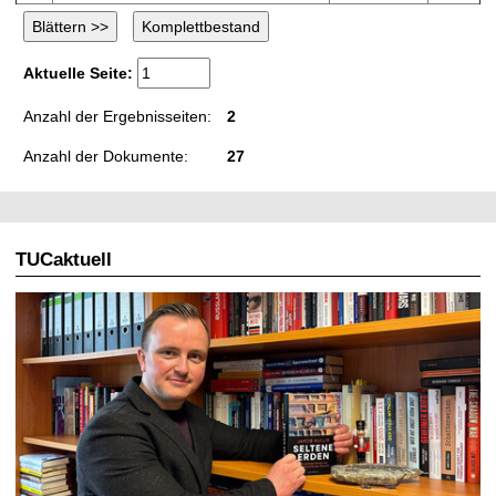
Aktuelle Seite:
Anzahl der Ergebnisseiten:
2
Anzahl der Dokumente:
27
TUCaktuell