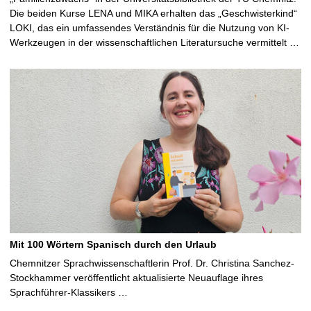
Die beiden Kurse LENA und MIKA erhalten das „Geschwisterkind“
LOKI, das ein umfassendes Verständnis für die Nutzung von KI-
Werkzeugen in der wissenschaftlichen Literatursuche vermittelt …
Mit 100 Wörtern Spanisch durch den Urlaub
Chemnitzer Sprachwissenschaftlerin Prof. Dr. Christina Sanchez-
Stockhammer veröffentlicht aktualisierte Neuauflage ihres
Sprachführer-Klassikers …