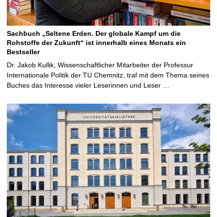
Sachbuch „Seltene Erden. Der globale Kampf um die
Rohstoffe der Zukunft“ ist innerhalb eines Monats ein
Bestseller
Dr. Jakob Kullik, Wissenschaftlicher Mitarbeiter der Professur
Internationale Politik der TU Chemnitz, traf mit dem Thema seines
Buches das Interesse vieler Leserinnen und Leser …