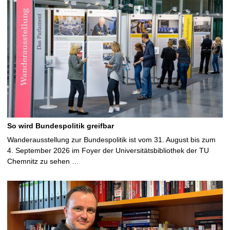
So wird Bundespolitik greifbar
Wanderausstellung zur Bundespolitik ist vom 31. August bis zum
4. September 2026 im Foyer der Universitätsbibliothek der TU
Chemnitz zu sehen …