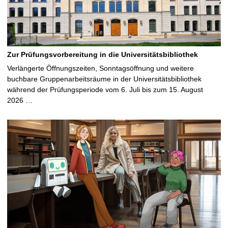
Zur Prüfungsvorbereitung in die Universitätsbibliothek
Verlängerte Öffnungszeiten, Sonntagsöffnung und weitere
buchbare Gruppenarbeitsräume in der Universitätsbibliothek
während der Prüfungsperiode vom 6. Juli bis zum 15. August
2026 …