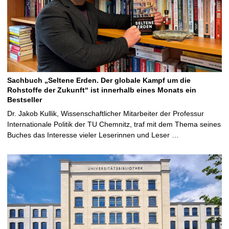
Sachbuch „Seltene Erden. Der globale Kampf um die
Rohstoffe der Zukunft“ ist innerhalb eines Monats ein
Bestseller
Dr. Jakob Kullik, Wissenschaftlicher Mitarbeiter der Professur
Internationale Politik der TU Chemnitz, traf mit dem Thema seines
Buches das Interesse vieler Leserinnen und Leser …