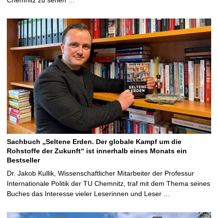
Sachbuch „Seltene Erden. Der globale Kampf um die
Rohstoffe der Zukunft“ ist innerhalb eines Monats ein
Bestseller
Dr. Jakob Kullik, Wissenschaftlicher Mitarbeiter der Professur
Internationale Politik der TU Chemnitz, traf mit dem Thema seines
Buches das Interesse vieler Leserinnen und Leser …