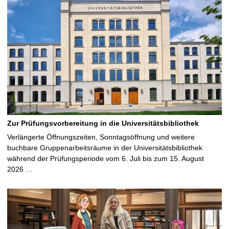
Zur Prüfungsvorbereitung in die Universitätsbibliothek
Verlängerte Öffnungszeiten, Sonntagsöffnung und weitere
buchbare Gruppenarbeitsräume in der Universitätsbibliothek
während der Prüfungsperiode vom 6. Juli bis zum 15. August
2026 …