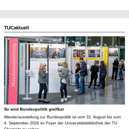
TUCaktuell
So wird Bundespolitik greifbar
Wanderausstellung zur Bundespolitik ist vom 31. August bis zum
4. September 2026 im Foyer der Universitätsbibliothek der TU
Chemnitz zu sehen …