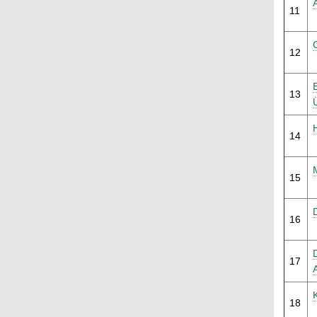
11
12
13
14
15
16
17
18