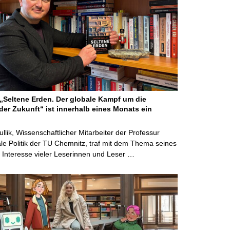
Seltene Erden. Der globale Kampf um die
der Zukunft“ ist innerhalb eines Monats ein
ullik, Wissenschaftlicher Mitarbeiter der Professur
ale Politik der TU Chemnitz, traf mit dem Thema seines
Interesse vieler Leserinnen und Leser …