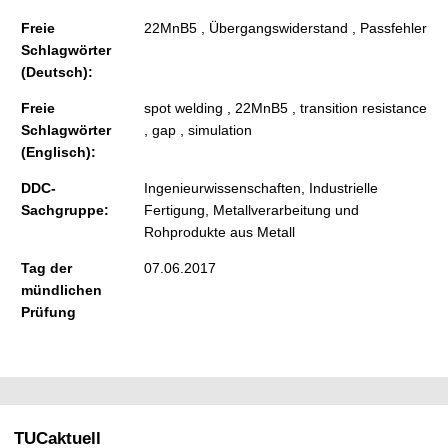
Freie
22MnB5 , Übergangswiderstand , Passfehler
Schlagwörter
(Deutsch):
Freie
spot welding , 22MnB5 , transition resistance
Schlagwörter
, gap , simulation
(Englisch):
DDC-
Ingenieurwissenschaften, Industrielle
Sachgruppe:
Fertigung, Metallverarbeitung und
Rohprodukte aus Metall
Tag der
07.06.2017
mündlichen
Prüfung
TUCaktuell