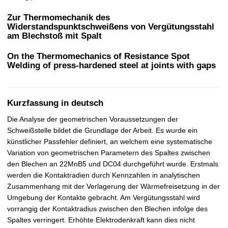
t
Zur Thermomechanik des
Widerstandspunktschweißens von Vergütungsstahl
am Blechstoß mit Spalt
On the Thermomechanics of Resistance Spot
Welding of press-hardened steel at joints with gaps
Kurzfassung in deutsch
Die Analyse der geometrischen Voraussetzungen der
Schweißstelle bildet die Grundlage der Arbeit. Es wurde ein
künstlicher Passfehler definiert, an welchem eine systematische
Variation von geometrischen Parametern des Spaltes zwischen
den Blechen an 22MnB5 und DC04 durchgeführt wurde. Erstmals
werden die Kontaktradien durch Kennzahlen in analytischen
Zusammenhang mit der Verlagerung der Wärmefreisetzung in der
Umgebung der Kontakte gebracht. Am Vergütungsstahl wird
vorrangig der Kontaktradius zwischen den Blechen infolge des
Spaltes verringert. Erhöhte Elektrodenkraft kann dies nicht