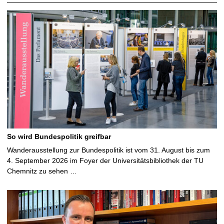
So wird Bundespolitik greifbar
Wanderausstellung zur Bundespolitik ist vom 31. August bis zum
4. September 2026 im Foyer der Universitätsbibliothek der TU
Chemnitz zu sehen …