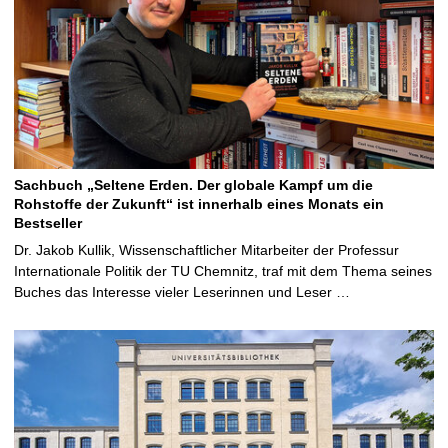
Sachbuch „Seltene Erden. Der globale Kampf um die
Rohstoffe der Zukunft“ ist innerhalb eines Monats ein
Bestseller
Dr. Jakob Kullik, Wissenschaftlicher Mitarbeiter der Professur
Internationale Politik der TU Chemnitz, traf mit dem Thema seines
Buches das Interesse vieler Leserinnen und Leser …