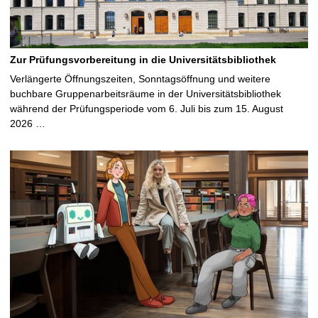
Zur Prüfungsvorbereitung in die Universitätsbibliothek
Verlängerte Öffnungszeiten, Sonntagsöffnung und weitere
buchbare Gruppenarbeitsräume in der Universitätsbibliothek
während der Prüfungsperiode vom 6. Juli bis zum 15. August
2026 …