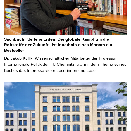
Sachbuch „Seltene Erden. Der globale Kampf um die
Rohstoffe der Zukunft“ ist innerhalb eines Monats ein
Bestseller
Dr. Jakob Kullik, Wissenschaftlicher Mitarbeiter der Professur
Internationale Politik der TU Chemnitz, traf mit dem Thema seines
Buches das Interesse vieler Leserinnen und Leser …