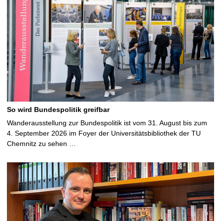
So wird Bundespolitik greifbar
Wanderausstellung zur Bundespolitik ist vom 31. August bis zum
4. September 2026 im Foyer der Universitätsbibliothek der TU
Chemnitz zu sehen …