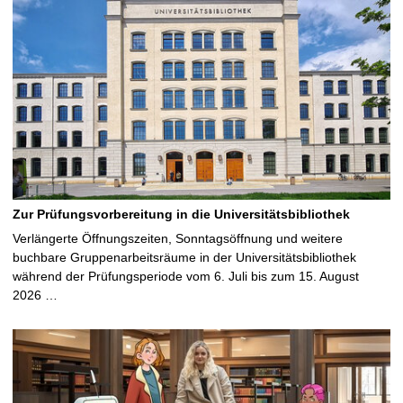
Zur Prüfungsvorbereitung in die Universitätsbibliothek
Verlängerte Öffnungszeiten, Sonntagsöffnung und weitere
buchbare Gruppenarbeitsräume in der Universitätsbibliothek
während der Prüfungsperiode vom 6. Juli bis zum 15. August
2026 …