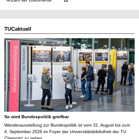
TUCaktuell
So wird Bundespolitik greifbar
Wanderausstellung zur Bundespolitik ist vom 31. August bis zum
4. September 2026 im Foyer der Universitätsbibliothek der TU
Chemnitz zu sehen …