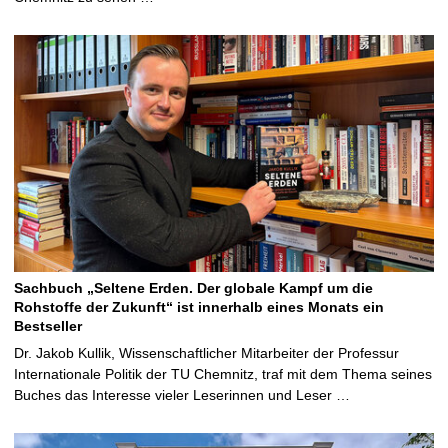
Sachbuch „Seltene Erden. Der globale Kampf um die
Rohstoffe der Zukunft“ ist innerhalb eines Monats ein
Bestseller
Dr. Jakob Kullik, Wissenschaftlicher Mitarbeiter der Professur
Internationale Politik der TU Chemnitz, traf mit dem Thema seines
Buches das Interesse vieler Leserinnen und Leser …