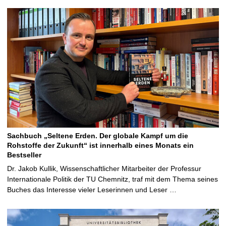
Sachbuch „Seltene Erden. Der globale Kampf um die
Rohstoffe der Zukunft“ ist innerhalb eines Monats ein
Bestseller
Dr. Jakob Kullik, Wissenschaftlicher Mitarbeiter der Professur
Internationale Politik der TU Chemnitz, traf mit dem Thema seines
Buches das Interesse vieler Leserinnen und Leser …