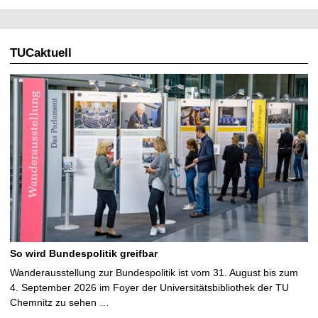
TUCaktuell
So wird Bundespolitik greifbar
Wanderausstellung zur Bundespolitik ist vom 31. August bis zum
4. September 2026 im Foyer der Universitätsbibliothek der TU
Chemnitz zu sehen …