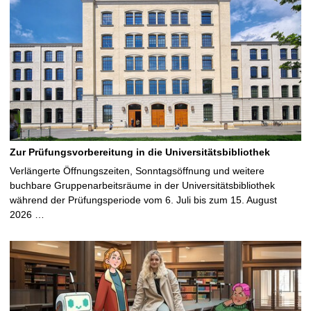
Zur Prüfungsvorbereitung in die Universitätsbibliothek
Verlängerte Öffnungszeiten, Sonntagsöffnung und weitere
buchbare Gruppenarbeitsräume in der Universitätsbibliothek
während der Prüfungsperiode vom 6. Juli bis zum 15. August
2026 …