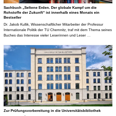
Sachbuch „Seltene Erden. Der globale Kampf um die
Rohstoffe der Zukunft“ ist innerhalb eines Monats ein
Bestseller
Dr. Jakob Kullik, Wissenschaftlicher Mitarbeiter der Professur
Internationale Politik der TU Chemnitz, traf mit dem Thema seines
Buches das Interesse vieler Leserinnen und Leser …
Zur Prüfungsvorbereitung in die Universitätsbibliothek