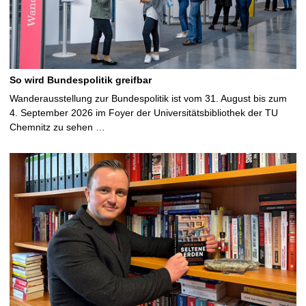
So wird Bundespolitik greifbar
Wanderausstellung zur Bundespolitik ist vom 31. August bis zum
4. September 2026 im Foyer der Universitätsbibliothek der TU
Chemnitz zu sehen …