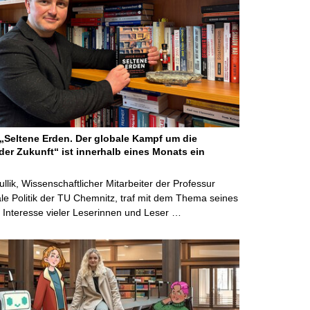
Seltene Erden. Der globale Kampf um die
der Zukunft“ ist innerhalb eines Monats ein
ullik, Wissenschaftlicher Mitarbeiter der Professur
ale Politik der TU Chemnitz, traf mit dem Thema seines
Interesse vieler Leserinnen und Leser …