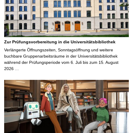
Zur Prüfungsvorbereitung in die Universitätsbibliothek
Verlängerte Öffnungszeiten, Sonntagsöffnung und weitere
buchbare Gruppenarbeitsräume in der Universitätsbibliothek
während der Prüfungsperiode vom 6. Juli bis zum 15. August
2026 …