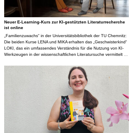
Neuer E-Learning-Kurs zur KI-gestützten Literaturrecherche
ist online
„Familienzuwachs“ in der Universitätsbibliothek der TU Chemnitz:
Die beiden Kurse LENA und MIKA erhalten das „Geschwisterkind“
LOKI, das ein umfassendes Verständnis für die Nutzung von KI-
Werkzeugen in der wissenschaftlichen Literatursuche vermittelt …