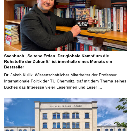
Sachbuch „Seltene Erden. Der globale Kampf um die
Rohstoffe der Zukunft“ ist innerhalb eines Monats ein
Bestseller
Dr. Jakob Kullik, Wissenschaftlicher Mitarbeiter der Professur
Internationale Politik der TU Chemnitz, traf mit dem Thema seines
Buches das Interesse vieler Leserinnen und Leser …