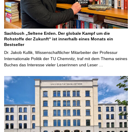
Sachbuch „Seltene Erden. Der globale Kampf um die
Rohstoffe der Zukunft“ ist innerhalb eines Monats ein
Bestseller
Dr. Jakob Kullik, Wissenschaftlicher Mitarbeiter der Professur
Internationale Politik der TU Chemnitz, traf mit dem Thema seines
Buches das Interesse vieler Leserinnen und Leser …