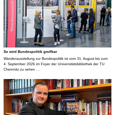
So wird Bundespolitik greifbar
Wanderausstellung zur Bundespolitik ist vom 31. August bis zum
4. September 2026 im Foyer der Universitätsbibliothek der TU
Chemnitz zu sehen …