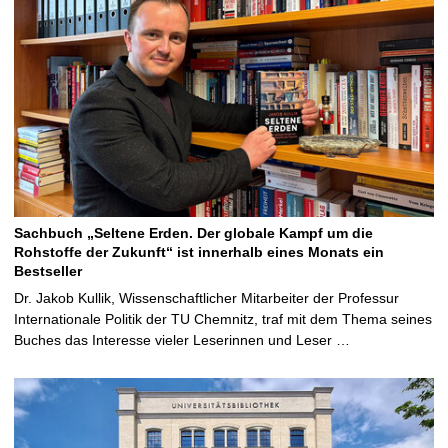
Sachbuch „Seltene Erden. Der globale Kampf um die
Rohstoffe der Zukunft“ ist innerhalb eines Monats ein
Bestseller
Dr. Jakob Kullik, Wissenschaftlicher Mitarbeiter der Professur
Internationale Politik der TU Chemnitz, traf mit dem Thema seines
Buches das Interesse vieler Leserinnen und Leser …