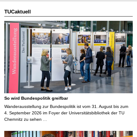
TUCaktuell
So wird Bundespolitik greifbar
Wanderausstellung zur Bundespolitik ist vom 31. August bis zum
4. September 2026 im Foyer der Universitätsbibliothek der TU
Chemnitz zu sehen …