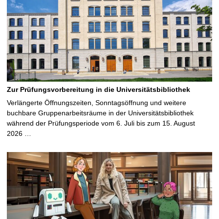
Zur Prüfungsvorbereitung in die Universitätsbibliothek
Verlängerte Öffnungszeiten, Sonntagsöffnung und weitere
buchbare Gruppenarbeitsräume in der Universitätsbibliothek
während der Prüfungsperiode vom 6. Juli bis zum 15. August
2026 …