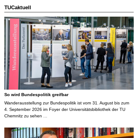
TUCaktuell
So wird Bundespolitik greifbar
Wanderausstellung zur Bundespolitik ist vom 31. August bis zum
4. September 2026 im Foyer der Universitätsbibliothek der TU
Chemnitz zu sehen …