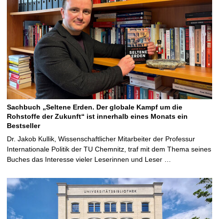
Sachbuch „Seltene Erden. Der globale Kampf um die
Rohstoffe der Zukunft“ ist innerhalb eines Monats ein
Bestseller
Dr. Jakob Kullik, Wissenschaftlicher Mitarbeiter der Professur
Internationale Politik der TU Chemnitz, traf mit dem Thema seines
Buches das Interesse vieler Leserinnen und Leser …