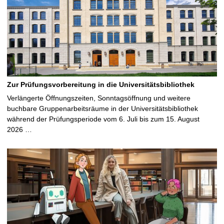
Zur Prüfungsvorbereitung in die Universitätsbibliothek
Verlängerte Öffnungszeiten, Sonntagsöffnung und weitere
buchbare Gruppenarbeitsräume in der Universitätsbibliothek
während der Prüfungsperiode vom 6. Juli bis zum 15. August
2026 …