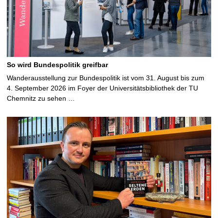
So wird Bundespolitik greifbar
Wanderausstellung zur Bundespolitik ist vom 31. August bis zum
4. September 2026 im Foyer der Universitätsbibliothek der TU
Chemnitz zu sehen …