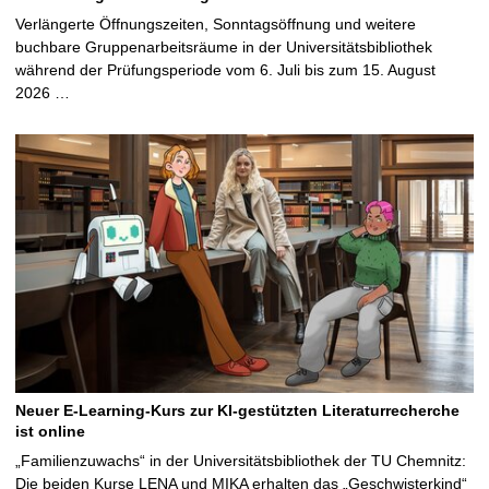
Verlängerte Öffnungszeiten, Sonntagsöffnung und weitere
buchbare Gruppenarbeitsräume in der Universitätsbibliothek
während der Prüfungsperiode vom 6. Juli bis zum 15. August
2026 …
Neuer E-Learning-Kurs zur KI-gestützten Literaturrecherche
ist online
„Familienzuwachs“ in der Universitätsbibliothek der TU Chemnitz:
Die beiden Kurse LENA und MIKA erhalten das „Geschwisterkind“