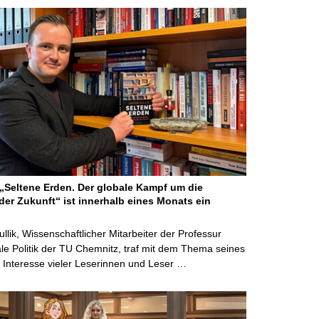
Seltene Erden. Der globale Kampf um die
der Zukunft“ ist innerhalb eines Monats ein
ullik, Wissenschaftlicher Mitarbeiter der Professur
ale Politik der TU Chemnitz, traf mit dem Thema seines
Interesse vieler Leserinnen und Leser …