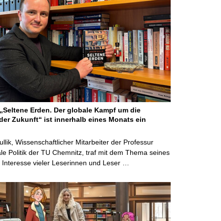
Seltene Erden. Der globale Kampf um die
der Zukunft“ ist innerhalb eines Monats ein
ullik, Wissenschaftlicher Mitarbeiter der Professur
ale Politik der TU Chemnitz, traf mit dem Thema seines
Interesse vieler Leserinnen und Leser …