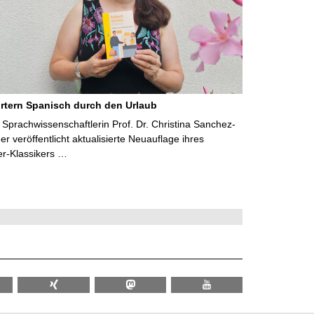
rtern Spanisch durch den Urlaub
Sprachwissenschaftlerin Prof. Dr. Christina Sanchez-
 veröffentlicht aktualisierte Neuauflage ihres
er-Klassikers …