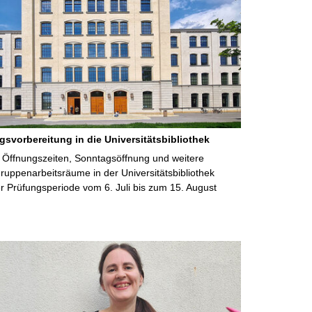
gsvorbereitung in die Universitätsbibliothek
 Öffnungszeiten, Sonntagsöffnung und weitere
uppenarbeitsräume in der Universitätsbibliothek
 Prüfungsperiode vom 6. Juli bis zum 15. August