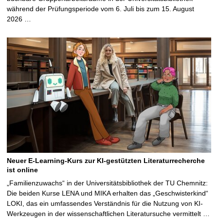
während der Prüfungsperiode vom 6. Juli bis zum 15. August
2026 …
Neuer E-Learning-Kurs zur KI-gestützten Literaturrecherche
ist online
„Familienzuwachs“ in der Universitätsbibliothek der TU Chemnitz:
Die beiden Kurse LENA und MIKA erhalten das „Geschwisterkind“
LOKI, das ein umfassendes Verständnis für die Nutzung von KI-
Werkzeugen in der wissenschaftlichen Literatursuche vermittelt …