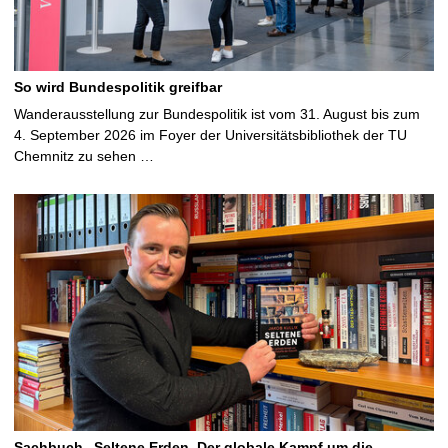
So wird Bundespolitik greifbar
Wanderausstellung zur Bundespolitik ist vom 31. August bis zum
4. September 2026 im Foyer der Universitätsbibliothek der TU
Chemnitz zu sehen …
Sachbuch „Seltene Erden. Der globale Kampf um die