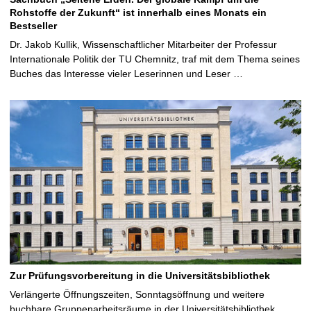
Rohstoffe der Zukunft“ ist innerhalb eines Monats ein
Bestseller
Dr. Jakob Kullik, Wissenschaftlicher Mitarbeiter der Professur
Internationale Politik der TU Chemnitz, traf mit dem Thema seines
Buches das Interesse vieler Leserinnen und Leser …
Zur Prüfungsvorbereitung in die Universitätsbibliothek
Verlängerte Öffnungszeiten, Sonntagsöffnung und weitere
buchbare Gruppenarbeitsräume in der Universitätsbibliothek