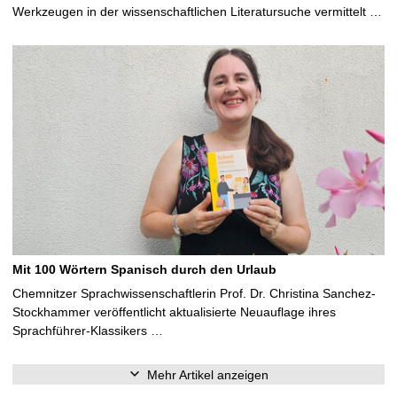
Werkzeugen in der wissenschaftlichen Literatursuche vermittelt …
Mit 100 Wörtern Spanisch durch den Urlaub
Chemnitzer Sprachwissenschaftlerin Prof. Dr. Christina Sanchez-
Stockhammer veröffentlicht aktualisierte Neuauflage ihres
Sprachführer-Klassikers …
Mehr Artikel anzeigen