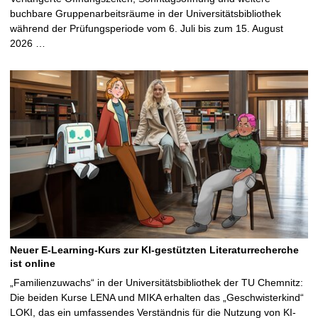
buchbare Gruppenarbeitsräume in der Universitätsbibliothek
während der Prüfungsperiode vom 6. Juli bis zum 15. August
2026 …
Neuer E-Learning-Kurs zur KI-gestützten Literaturrecherche
ist online
„Familienzuwachs“ in der Universitätsbibliothek der TU Chemnitz:
Die beiden Kurse LENA und MIKA erhalten das „Geschwisterkind“
LOKI, das ein umfassendes Verständnis für die Nutzung von KI-